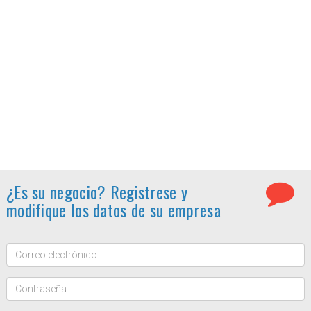
¿Es su negocio? Registrese y
modifique los datos de su empresa
Correo
electrónico:
Contraseña: