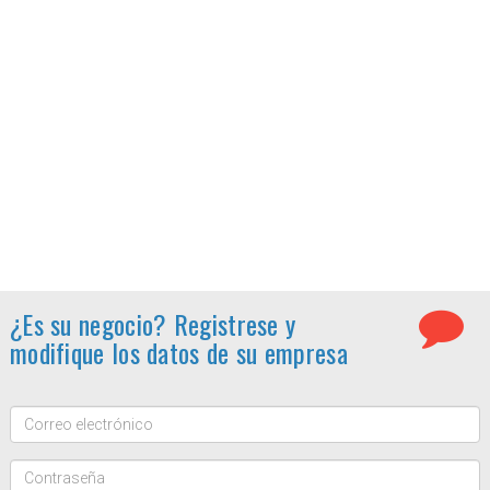
¿Es su negocio? Registrese y
modifique los datos de su empresa
Correo
electrónico:
Contraseña: