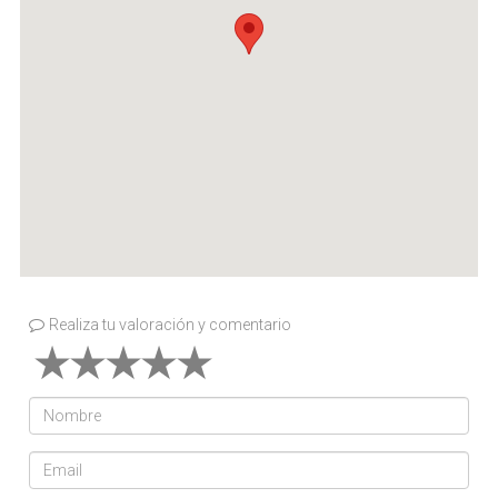
Realiza tu valoración y comentario