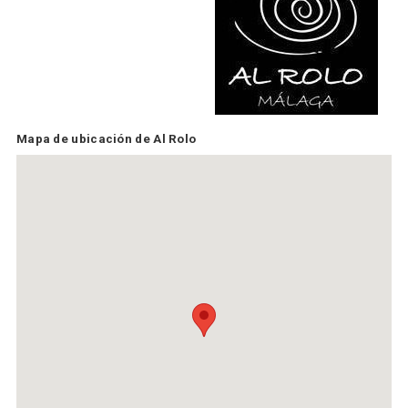
Mapa de ubicación de Al Rolo