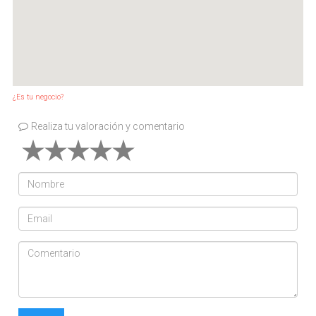
¿Es tu negocio?
Realiza tu valoración y comentario