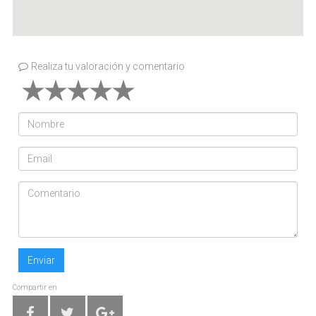
Realiza tu valoración y comentario
Enviar
Compartir en