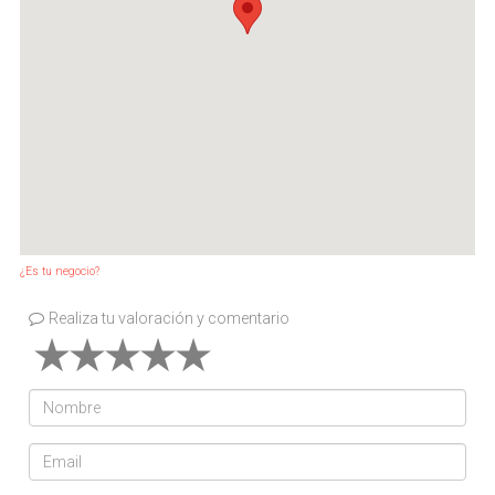
¿Es tu negocio?
Realiza tu valoración y comentario