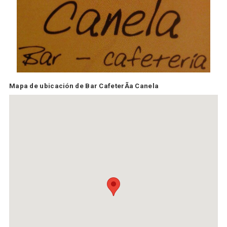
Mapa de ubicación de Bar CafeterÃ­a Canela