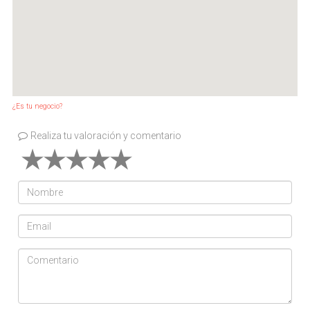
¿Es tu negocio?
Realiza tu valoración y comentario