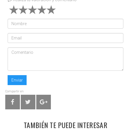
Enviar
Compartir en
TAMBIÉN TE PUEDE INTERESAR