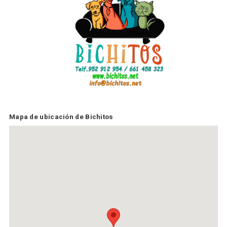
Mapa de ubicación de Bichitos