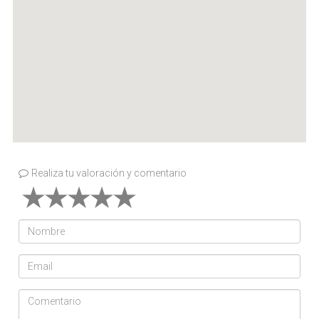
Realiza tu valoración y comentario