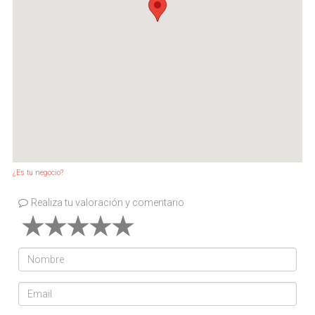
¿Es tu negocio?
Realiza tu valoración y comentario