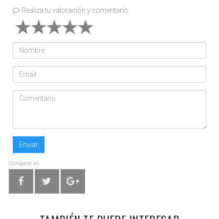
Realiza tu valoración y comentario
Enviar
Compartir en