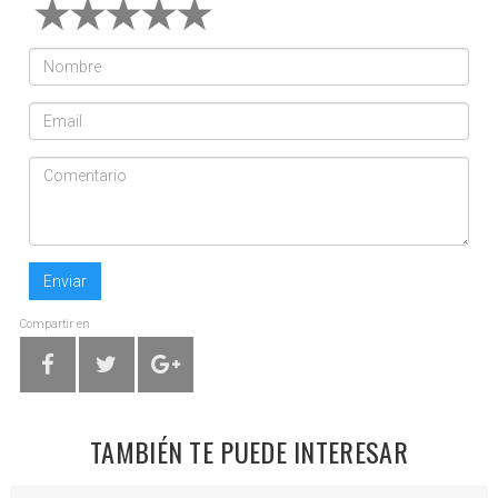
Enviar
Compartir en
TAMBIÉN TE PUEDE INTERESAR