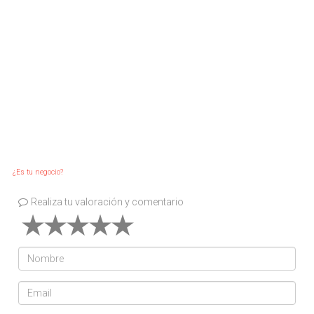
¿Es tu negocio?
Realiza tu valoración y comentario