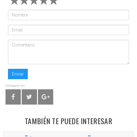
Enviar
Compartir en
TAMBIÉN TE PUEDE INTERESAR