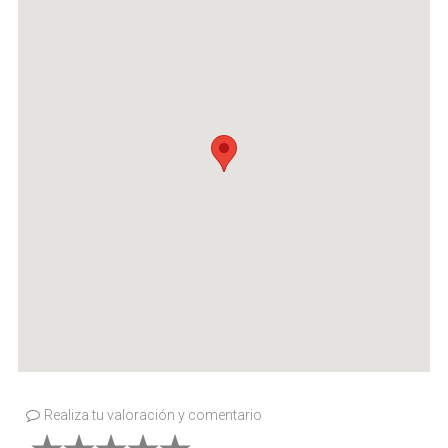
Realiza tu valoración y comentario