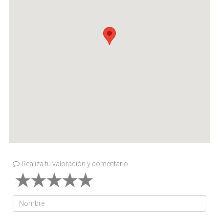
Realiza tu valoración y comentario