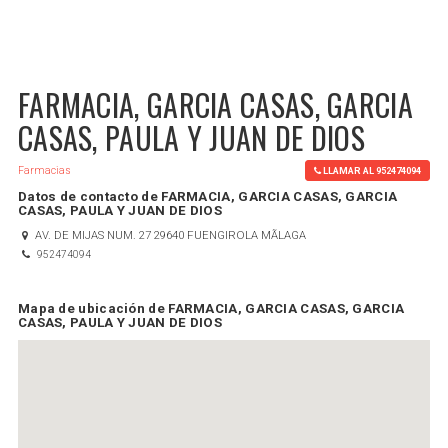
FARMACIA, GARCIA CASAS, GARCIA
CASAS, PAULA Y JUAN DE DIOS
Farmacias
LLAMAR AL 952474094
Datos de contacto de FARMACIA, GARCIA CASAS, GARCIA
CASAS, PAULA Y JUAN DE DIOS
AV. DE MIJAS NUM. 27 29640 FUENGIROLA MÃLAGA
952474094
Mapa de ubicación de FARMACIA, GARCIA CASAS, GARCIA
CASAS, PAULA Y JUAN DE DIOS