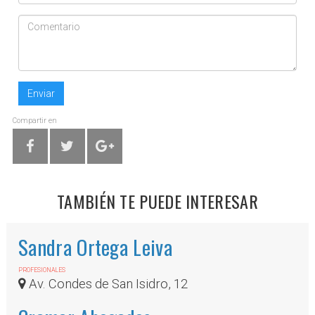
Enviar
Compartir en
TAMBIÉN TE PUEDE INTERESAR
Sandra Ortega Leiva
PROFESIONALES
Av. Condes de San Isidro, 12