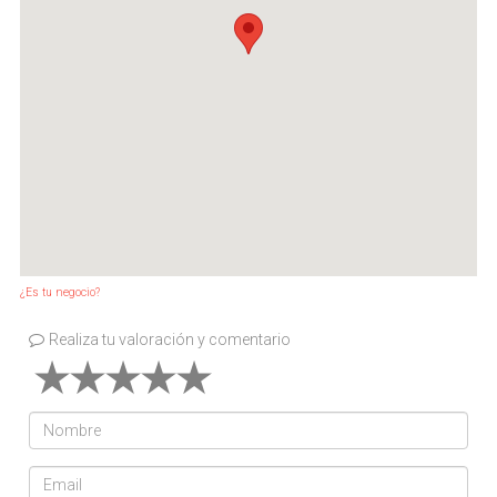
¿Es tu negocio?
Realiza tu valoración y comentario