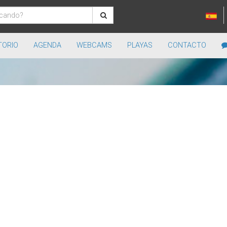
TORIO
AGENDA
WEBCAMS
PLAYAS
CONTACTO