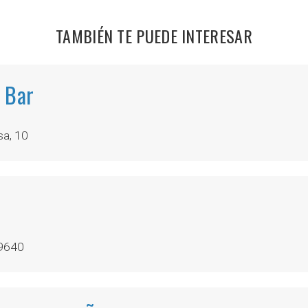
TAMBIÉN TE PUEDE INTERESAR
 Bar
sa, 10
29640