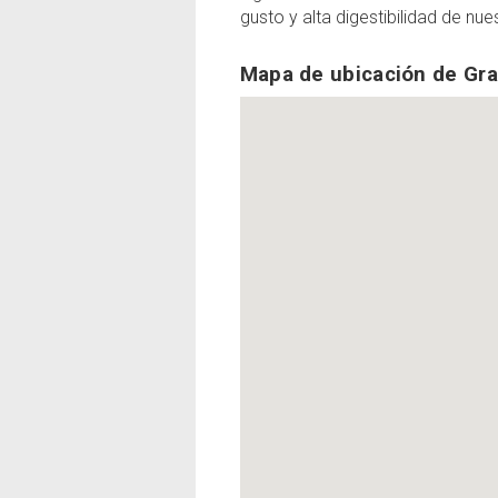
gusto y alta digestibilidad de nue
Mapa de ubicación de Gr