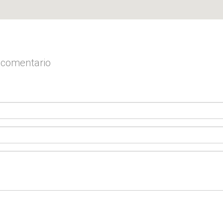
y comentario