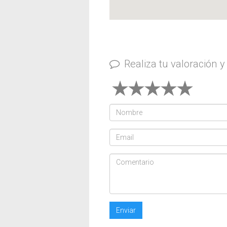
Realiza tu valoración 
Enviar