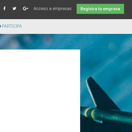
Acceso a empresas
Registra tu empresa
PARTICIPA