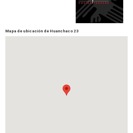
Mapa de ubicación de Huanchaco 23