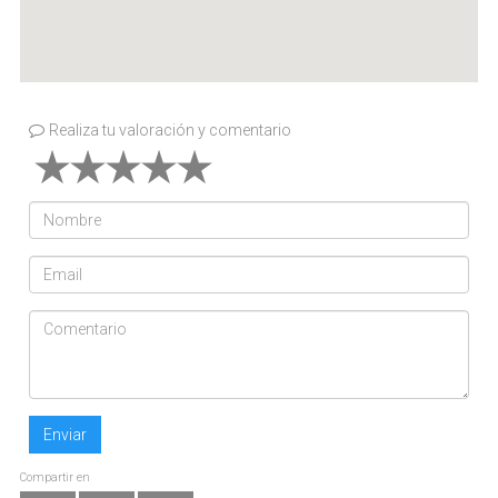
Realiza tu valoración y comentario
Enviar
Compartir en