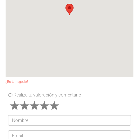
¿Es tu negocio?
Realiza tu valoración y comentario