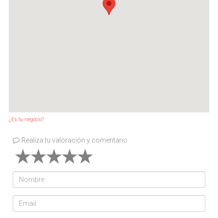
¿Es tu negocio?
Realiza tu valoración y comentario