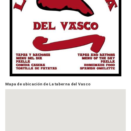
Mapa de ubicación de La taberna del Vasco