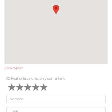
¿Es tu negocio?
Realiza tu valoración y comentario