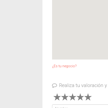
¿Es tu negocio?
Realiza tu valoración 