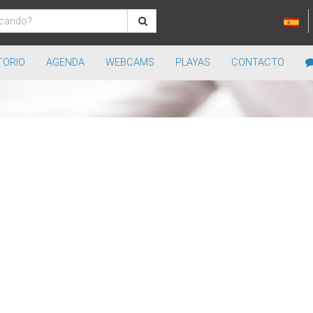
TORIO
AGENDA
WEBCAMS
PLAYAS
CONTACTO