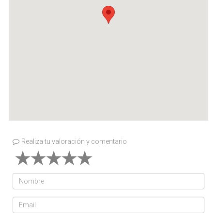
Realiza tu valoración y comentario