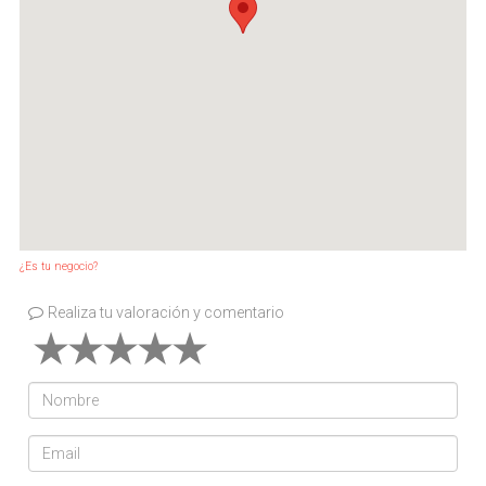
¿Es tu negocio?
Realiza tu valoración y comentario