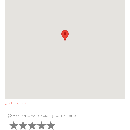
¿Es tu negocio?
Realiza tu valoración y comentario