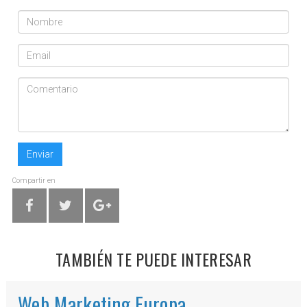
Enviar
Compartir en
TAMBIÉN TE PUEDE INTERESAR
Web Marketing Europa