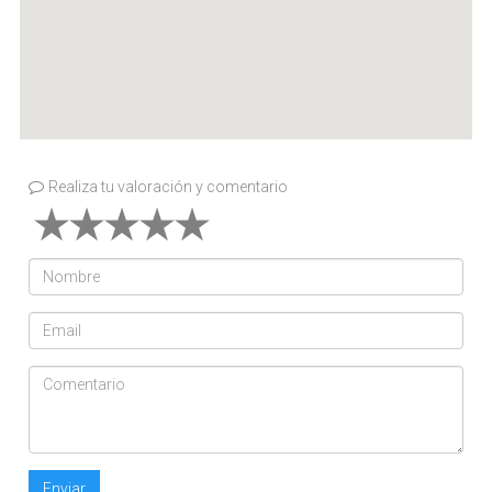
Realiza tu valoración y comentario
Enviar