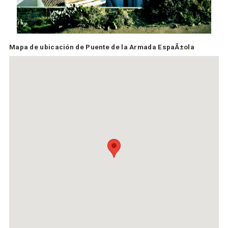
Mapa de ubicación de Puente de la Armada EspaÃ±ola