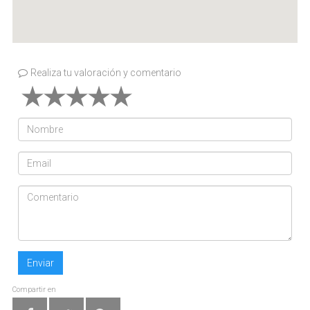
Realiza tu valoración y comentario
Enviar
Compartir en