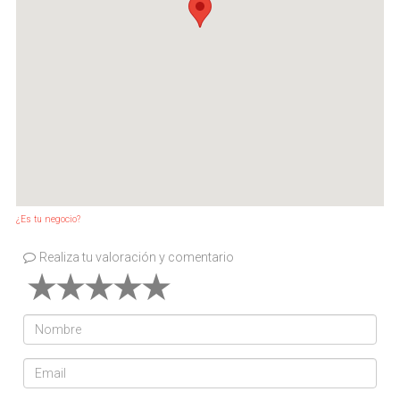
¿Es tu negocio?
Realiza tu valoración y comentario