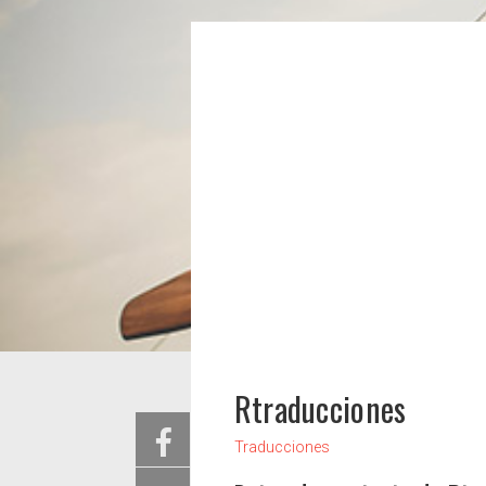
Rtraducciones
Traducciones