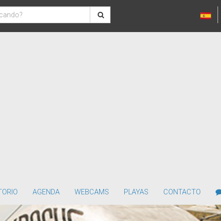
TORIO
AGENDA
WEBCAMS
PLAYAS
CONTACTO