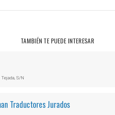
TAMBIÉN TE PUEDE INTERESAR
 Tejada, S/N
an Traductores Jurados