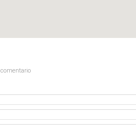
y comentario