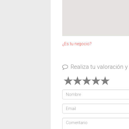
¿Es tu negocio?
Realiza tu valoración 