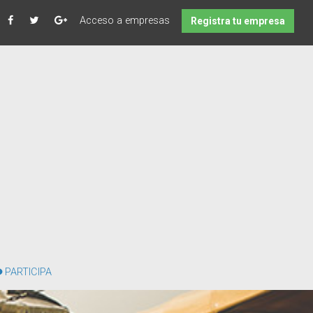
Acceso a empresas
Registra tu empresa
PARTICIPA