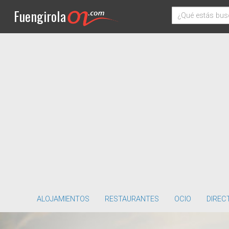
Fuengirola
ALOJAMIENTOS
RESTAURANTES
OCIO
DIREC