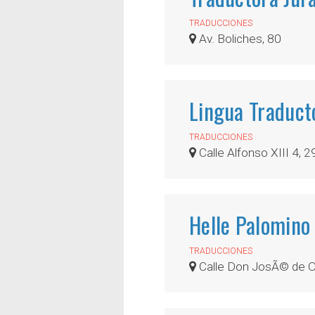
TRADUCCIONES
Av. Boliches, 80
Lingua Traduct
TRADUCCIONES
Calle Alfonso XIII 4, 
Helle Palomino
TRADUCCIONES
Calle Don JosÃ© de Or