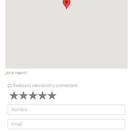
¿Es tu negocio?
Realiza tu valoración y comentario