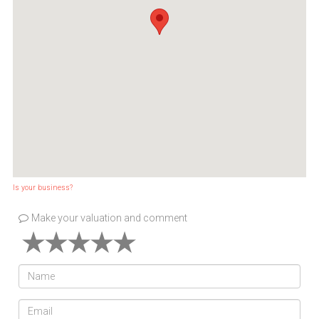
Is your business?
Make your valuation and comment