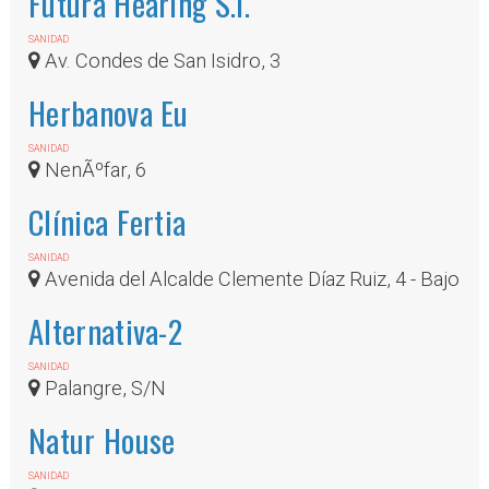
Futura Hearing S.l.
SANIDAD
Av. Condes de San Isidro, 3
Herbanova Eu
SANIDAD
NenÃºfar, 6
Clínica Fertia
SANIDAD
Avenida del Alcalde Clemente Díaz Ruiz, 4 - Bajo
Alternativa-2
SANIDAD
Palangre, S/N
Natur House
SANIDAD