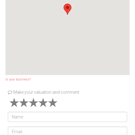
Is your business?
Make your valuation and comment