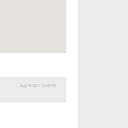
Aug 16 2017 12:38 PM