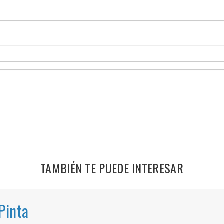
TAMBIÉN TE PUEDE INTERESAR
Pinta