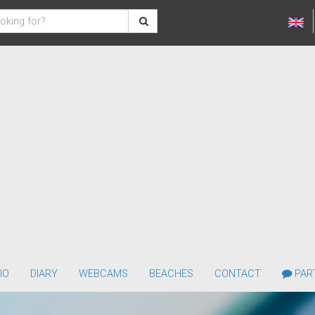
IO
DIARY
WEBCAMS
BEACHES
CONTACT
PART