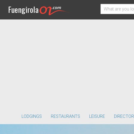
Fuengirola
LODGINGS
RESTAURANTS
LEISURE
DIRECTOR