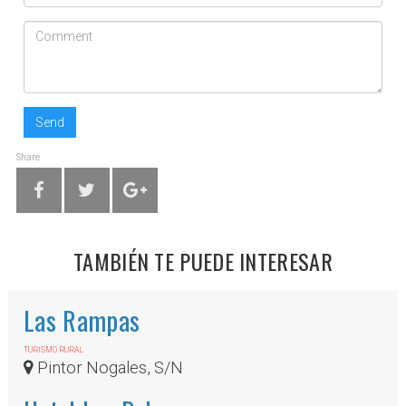
Send
Share
TAMBIÉN TE PUEDE INTERESAR
Las Rampas
TURISMO RURAL
Pintor Nogales, S/N