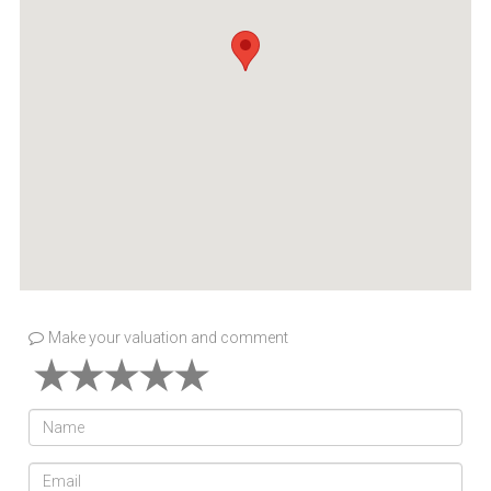
Make your valuation and comment