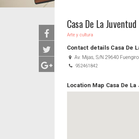
Casa De La Juventud
Arte y cultura
Contact details Casa De 
Av. Mijas, S/N 29640 Fuengiro
952461842
Location Map Casa De La 