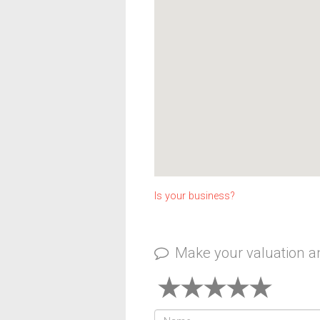
Is your business?
Make your valuation 