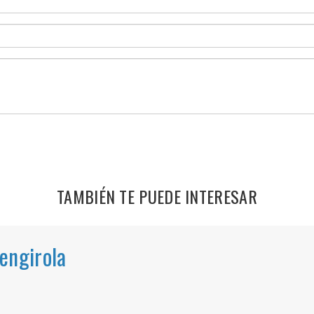
TAMBIÉN TE PUEDE INTERESAR
engirola