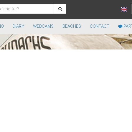
IO
DIARY
WEBCAMS
BEACHES
CONTACT
PART