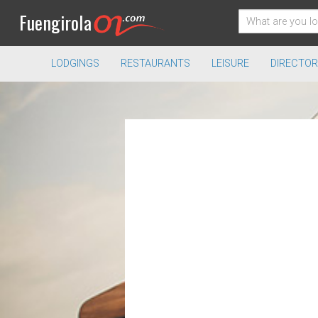
Fuengirola
LODGINGS
RESTAURANTS
LEISURE
DIRECTOR