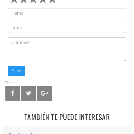
Send
Share
TAMBIÉN TE PUEDE INTERESAR