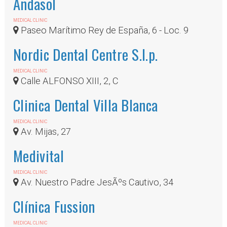
Andasol
MEDICAL CLINIC
Paseo Marítimo Rey de España, 6 - Loc. 9
Nordic Dental Centre S.l.p.
MEDICAL CLINIC
Calle ALFONSO XIII, 2, C
Clinica Dental Villa Blanca
MEDICAL CLINIC
Av. Mijas, 27
Medivital
MEDICAL CLINIC
Av. Nuestro Padre JesÃºs Cautivo, 34
Clínica Fussion
MEDICAL CLINIC