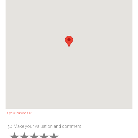
Is your business?
Make your valuation and comment