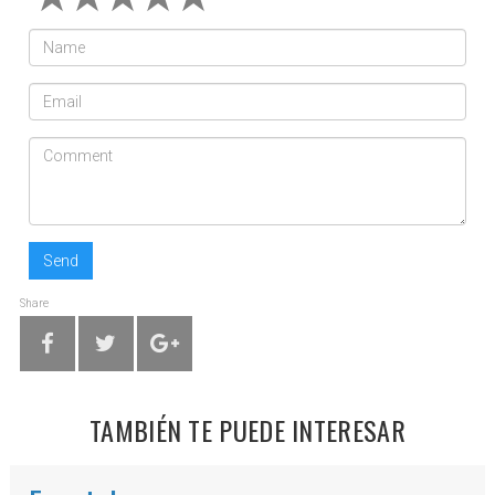
Send
Share
TAMBIÉN TE PUEDE INTERESAR