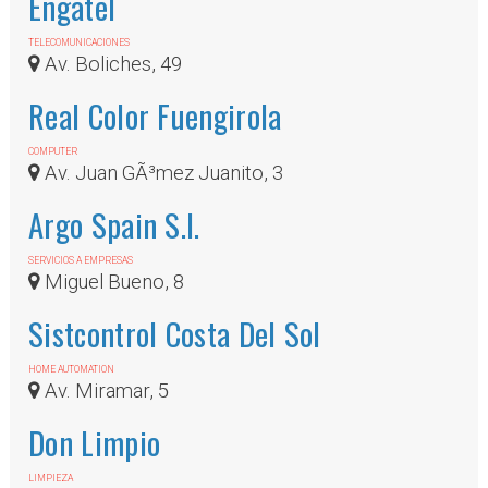
Engatel
TELECOMUNICACIONES
Av. Boliches, 49
Real Color Fuengirola
COMPUTER
Av. Juan GÃ³mez Juanito, 3
Argo Spain S.l.
SERVICIOS A EMPRESAS
Miguel Bueno, 8
Sistcontrol Costa Del Sol
HOME AUTOMATION
Av. Miramar, 5
Don Limpio
LIMPIEZA