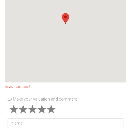
Is your business?
Make your valuation and comment