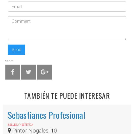
Send
Share
TAMBIÉN TE PUEDE INTERESAR
Sebastianes Profesional
BELLEZA Y ESTETICA
Pintor Nogales, 10