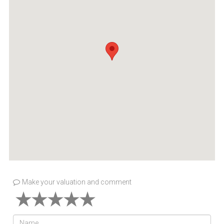
Make your valuation and comment