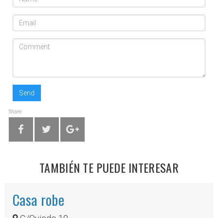
Send
Share
TAMBIÉN TE PUEDE INTERESAR
Casa robe