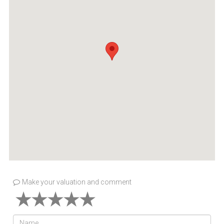
Make your valuation and comment