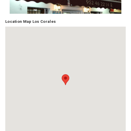
Location Map Los Corales