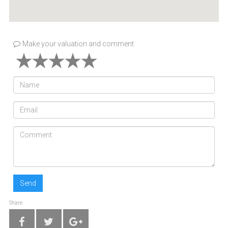
Make your valuation and comment
Send
Share