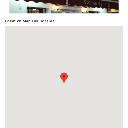
Location Map Los Corales