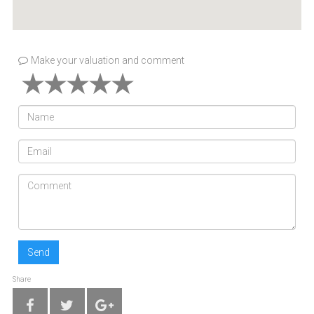
Make your valuation and comment
Send
Share