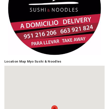
Location Map Myo Sushi & Noodles