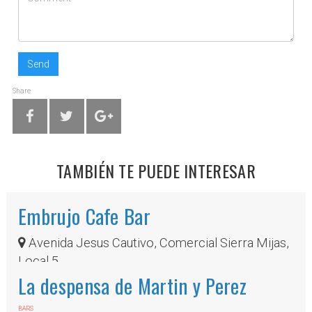
Send
Share
TAMBIÉN TE PUEDE INTERESAR
Embrujo Cafe Bar
Avenida Jesus Cautivo, Comercial Sierra Mijas,
Local 5
La despensa de Martin y Perez
BARS