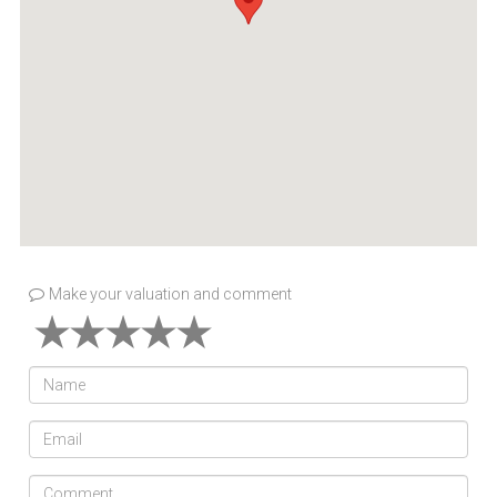
Make your valuation and comment