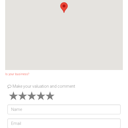
Is your business?
Make your valuation and comment