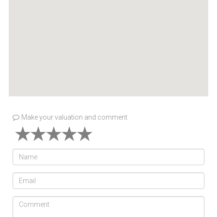
Make your valuation and comment