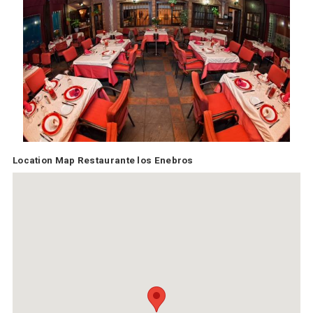
Location Map Restaurante los Enebros